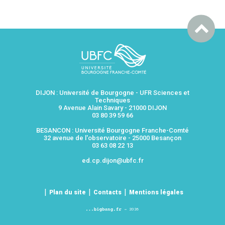
DIJON : Université de Bourgogne - UFR Sciences et
Techniques
9 Avenue Alain Savary - 21000 DIJON
03 80 39 59 66
BESANCON : Université Bourgogne Franche-Comté
32 avenue de l'observatoire - 25000 Besançon
03 63 08 22 13
ed.cp.dijon@ubfc.fr
Plan du site
Contacts
Mentions légales
2026