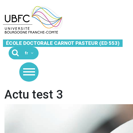
ÉCOLE DOCTORALE CARNOT PASTEUR (ED 553)
Actu test 3