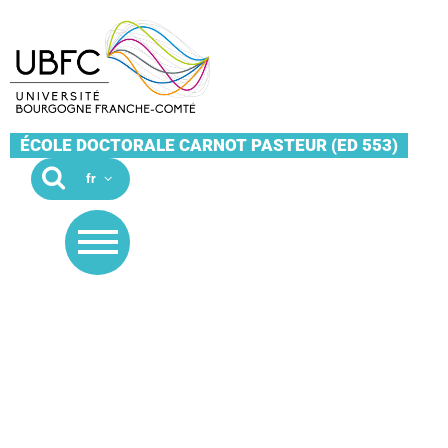
ÉCOLE DOCTORALE CARNOT PASTEUR (ED 553)