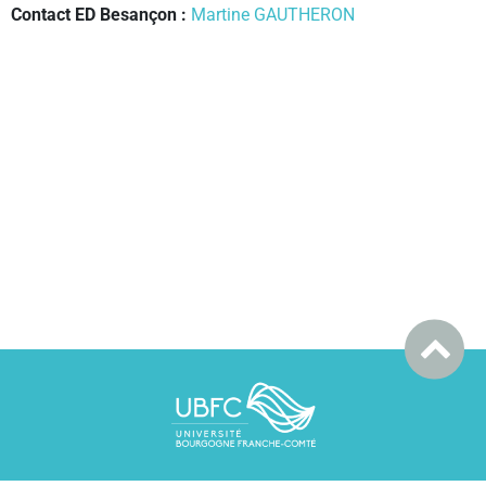
Contact ED Besançon :
Martine GAUTHERON