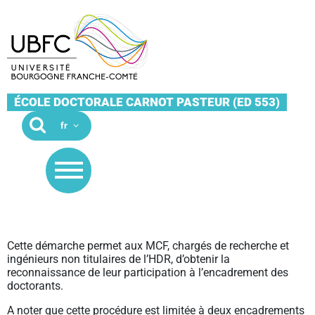
ÉCOLE DOCTORALE CARNOT PASTEUR (ED 553)
Cette démarche permet aux MCF, chargés de recherche et
ingénieurs non titulaires de l’HDR, d’obtenir la
reconnaissance de leur participation à l’encadrement des
doctorants
.
A noter que cette procédure est limitée à deux encadrements