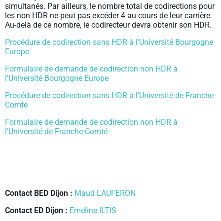
simultanés. Par ailleurs, le nombre total de codirections pour
les non HDR ne peut pas excéder 4 au cours de leur carrière.
Au-delà de ce nombre, le codirecteur devra obtenir son HDR.
Procédure de codirection sans HDR à l’Université Bourgogne
Europe
Formulaire de demande de codirection non HDR à
l’Université Bourgogne Europe
Procédure de codirection sans HDR à l’Université de Franche-
Comté
Formulaire de demande de codirection non HDR à
l’Université de Franche-Comté
Contact BED Dijon :
Maud LAUFERON
Contact ED Dijon :
Emeline ILTIS