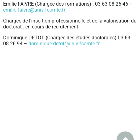
Emilie FAIVRE (Chargée des formations) : 03 63 08 26 46 –
emilie.faivre@
univ-fcomte.fr
Chargée de l’insertion professionnelle et de la valorisation du
doctorat : en cours de recrutement
Dominique DETOT (Chargée des études doctorales) 03 63
08 26 94 –
dominique.detot@univ-fcomte.fr