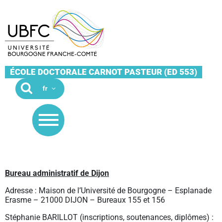
ÉCOLE DOCTORALE CARNOT PASTEUR (ED 553)
Bureau administratif de Dijon
Adresse : Maison de l’Université de Bourgogne – Esplanade
Erasme – 21000 DIJON – Bureaux 155 et 156
Stéphanie BARILLOT (inscriptions, soutenances, diplômes) :