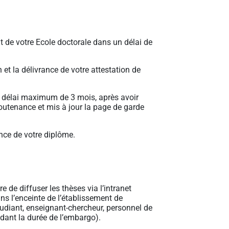
 de votre Ecole doctorale dans un délai de
t la délivrance de votre attestation de
n délai maximum de 3 mois, après avoir
outenance et mis à jour la page de garde
ance de votre diplôme.
 de diffuser les thèses via l’intranet
ns l’enceinte de l’établissement de
tudiant, enseignant-chercheur, personnel de
dant la durée de l’embargo).