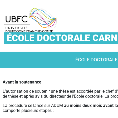
ÉCOLE DOCTORALE CARNO
ÉCOLE DOCTORALE
Avant la soutenance
L’autorisation de soutenir une thèse est accordée par le chef d
de thèse et après avis du directeur de l’École doctorale. La p
La procédure se lance sur ADUM
au moins deux mois avant la
comporte plusieurs étapes :