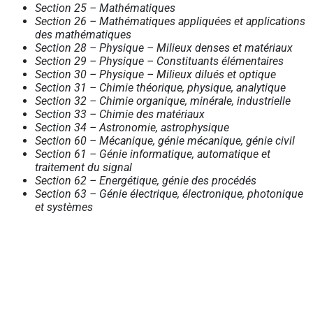
Section 25 – Mathématiques
Section 26 – Mathématiques appliquées et applications
des mathématiques
Section 28 – Physique – Milieux denses et matériaux
Section 29 – Physique – Constituants élémentaires
Section 30 – Physique – Milieux dilués et optique
Section 31 – Chimie théorique, physique, analytique
Section 32 – Chimie organique, minérale, industrielle
Section 33 – Chimie des matériaux
Section 34 – Astronomie, astrophysique
Section 60 – Mécanique, génie mécanique, génie civil
Section 61 – Génie informatique, automatique et
traitement du signal
Section 62 – Energétique, génie des procédés
Section 63 – Génie électrique, électronique, photonique
et systèmes