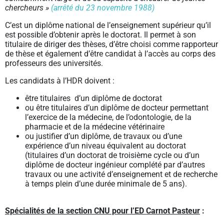
chercheurs »
(arrêté du 23 novembre 1988)
C’est un diplôme national de l’enseignement supérieur qu’il
est possible d’obtenir après le doctorat. Il permet à son
titulaire de diriger des thèses, d’être choisi comme rapporteur
de thèse et également d’être candidat à l’accès au corps des
professeurs des universités.
Les candidats à l’HDR doivent :
être titulaires d’un diplôme de doctorat
ou être titulaires d’un diplôme de docteur permettant
l’exercice de la médecine, de l’odontologie, de la
pharmacie et de la médecine vétérinaire
ou justifier d’un diplôme, de travaux ou d’une
expérience d’un niveau équivalent au doctorat
(titulaires d’un doctorat de troisième cycle ou d’un
diplôme de docteur ingénieur complété par d’autres
travaux ou une activité d’enseignement et de recherche
à temps plein d’une durée minimale de 5 ans).
Spécialités de la section CNU pour l’ED Carnot Pasteur
: