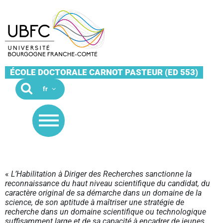
ÉCOLE DOCTORALE CARNOT PASTEUR (ED 553)
«
L’Habilitation à Diriger des Recherches sanctionne la
reconnaissance du haut niveau scientifique du candidat, du
caractère original de sa démarche dans un domaine de la
science, de son aptitude à maîtriser une stratégie de
recherche dans un domaine scientifique ou technologique
suffisamment large et de sa capacité à encadrer de jeunes