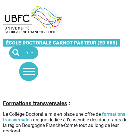
ÉCOLE DOCTORALE CARNOT PASTEUR (ED 553)
Formations transversales
:
Le Collège Doctoral a mis en place une offre de
formations
transversales
unique dédiée à l’ensemble des doctorants de
la région Bourgogne Franche-Comté tout au long de leur
doctorat.