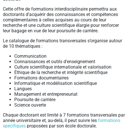
Cette offre de formations interdisciplinaire permettra aux
doctorants d’acquérir des connaissances et compétences
complémentaires à celles acquises au cours de leur
recherche et une culture scientifique élargie pour renforcer
leur bagage en vue de leur poursuite de carrière.
Le catalogue de formations transversales s’organise autour
de 10 thématiques :
Communication
Connaissances et outils d’enseignement
Culture scientifique internationale et valorisation
Éthique de la recherche et intégrité scientifique
Formations documentaires
Informatique et modélisation scientifique
Langues
Management et entrepreneuriat
Poursuite de carrière
Science ouverte
Chaque doctorant est limité à 7 formations transversales par
année universitaire et, au-delà, il peut suivre les
formations
spécifiques
proposées par son école doctorale.