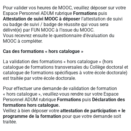
Pour valider vos heures de MOOC, veuillez déposer sur votre
Espace Personnel ADUM rubrique
Formations
puis
Attestation de suivi MOOC à déposer
l’attestation de suivi
ou badge de suivi / badge de réussite qui vous sera
délivré(e) par FUN MOOC à l’issue du MOOC.
Vous recevrez ensuite le questionnaire d’évaluation du
MOOC à compléter.
Cas des formations « hors catalogue »
La validation des formations « hors catalogue » (hors
catalogue de formations transversales du Collège doctoral et
catalogue de formations spécifiques à votre école doctorale)
est traitée par votre école doctorale.
Pour effectuer une demande de validation de formation
« hors catalogue », veuillez-vous rendre sur votre Espace
Personnel ADUM rubrique
Formations
puis
Déclaration des
formations hors catalogue.
Veillez à bien déposer votre
attestation de participation + le
programme de la formation
pour que votre demande soit
traitée.