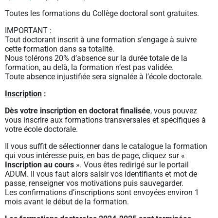
Toutes les formations du Collège doctoral sont gratuites.
IMPORTANT :
Tout doctorant inscrit à une formation s’engage à suivre
cette formation dans sa totalité.
Nous tolérons 20% d’absence sur la durée totale de la
formation, au delà, la formation n’est pas validée.
Toute absence injustifiée sera signalée à l’école doctorale.
Inscription
:
Dès votre inscription en doctorat finalisée
, vous pouvez
vous inscrire aux formations transversales et spécifiques à
votre école doctorale.
Il vous suffit de sélectionner dans le catalogue la formation
qui vous intéresse puis, en bas de page, cliquez sur «
Inscription au cours
». Vous êtes redirigé sur le portail
ADUM. Il vous faut alors saisir vos identifiants et mot de
passe, renseigner vos motivations puis sauvegarder.
Les confirmations d’inscriptions sont envoyées environ 1
mois avant le début de la formation.