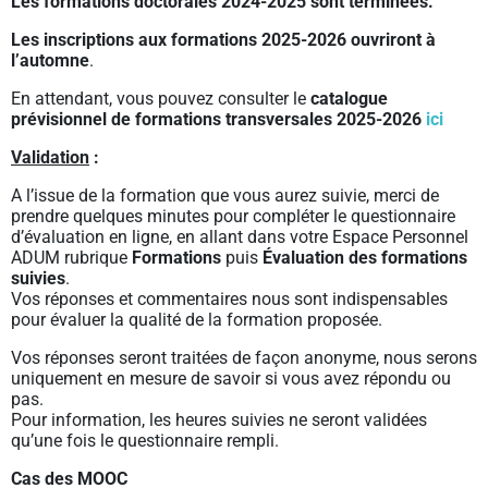
Les formations doctorales 2024-2025 sont terminées.
Les inscriptions aux formations 2025-2026 ouvriront à
l’automne
.
En attendant, vous pouvez consulter le
catalogue
prévisionnel de formations transversales 2025-2026
ici
Validation
:
A l’issue de la formation que vous aurez suivie, merci de
prendre quelques minutes pour compléter le questionnaire
d’évaluation en ligne, en allant dans votre Espace Personnel
ADUM rubrique
Formations
puis
Évaluation des formations
suivies
.
Vos réponses et commentaires nous sont indispensables
pour évaluer la qualité de la formation proposée.
Vos réponses seront traitées de façon anonyme, nous serons
uniquement en mesure de savoir si vous avez répondu ou
pas.
Pour information, les heures suivies ne seront validées
qu’une fois le questionnaire rempli.
Cas des MOOC