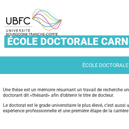
ÉCOLE DOCTORALE CARNO
ÉCOLE DOCTORALE
Une thèse est un mémoire résumant un travail de recherche uni
doctorant dit «thésard» afin d’obtenir le titre de docteur.
Le doctorat est le grade universitaire le plus élevé, c’est aussi 
expérience professionnelle et une première étape de la carrière